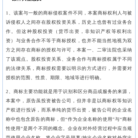
1、该案与一般的商标侵权案件不同，本案商标权利人与被
诉侵权人之间存在股权投资关系，历史上也曾有过业务合
作。但这种股权投资（货币出资，非知识产权等权利出
资）与业务合作不等于商标授权，也并不能当然地视为双
方之间存在商标的授权与许可，本案一、二审法院也采纳
了该观点。股权投资关系、业务合作与商标授权属于不同
的法律关系，商标授权需要以明示的方式进行，并需要对
授权的范围、性质、期限、地域等进行明确。
2、商标主要功能就是用于识别和区分商品或服务的来源，
本案中，原告虽投资被告公司，但并非是以商标权等知识
产权进行投诉，而系单纯的货币出资，被告公司的企业名
称中也包含原告的商标，但“作为企业名称的使用”与“商标
性使用”是两个不同的概念。企业在对外经营过程中应当规
范使用企业名称，将企业字号脱离/抽出企业名称对外突出