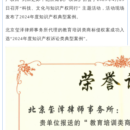
日召开“科技、文化与知识产权同行” 主题活动，活动现场
发布了2024年度知识产权典型案例。
北京玺泽律师事务所代理的教育培训类商标侵权案成功
入
选
“2024年度知识产权诉讼类典型案例”
。