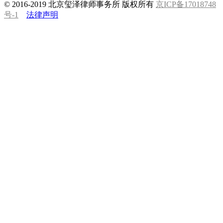
© 2016-2019 北京玺泽律师事务所 版权所有
京ICP备17018748
号-1
法律声明