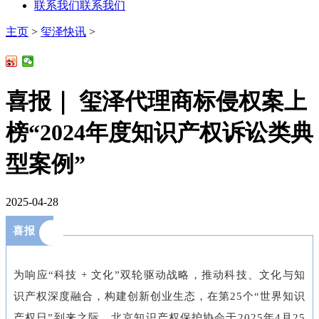
联系我们
联系我们
主页
>
玺泽快讯
>
喜报｜ 玺泽代理商标侵权案上
榜“2024年度知识产权诉讼类典
型案例”
2025-04-28
喜报
为响应
“科技 + 文化”双轮驱动战略，推动科技、文化与知
识产权深度融合，构建创新创业生态，在第25个“世界知识
产权日”到来之际，北京知识产权保护协会于2025年4月25