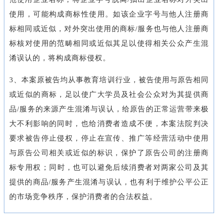
使用，可能构成商标性使用。如该企业字号与他人注册商
标相同或近似，对外突出使用的商标/服务也与他人注册商
标核对使用的范畴相同或近似其足以使得相关公众产生混
淆误认的，将构成商标侵权。
3、本案原被告均从事教育培训行业，被告使用与原告相同
或近似的商标，足以使广大学员及社会公众对为其提供商
品/服务的来源产生混淆与误认，给原告的正常运营带来极
大不利影响的同时，也给消费者造成不便，本案法院判决
要求被告停止侵权，停止在宣传、推广等经营活动中使用
与原告公司相关或近似的标识，保护了原告公司的注册商
标专用权；同时，也可以避免后续消费者对两家公司及其
提供的商品/服务产生混淆与误认，也有利于维护公平公正
的市场竞争秩序，保护消费者的合法权益。