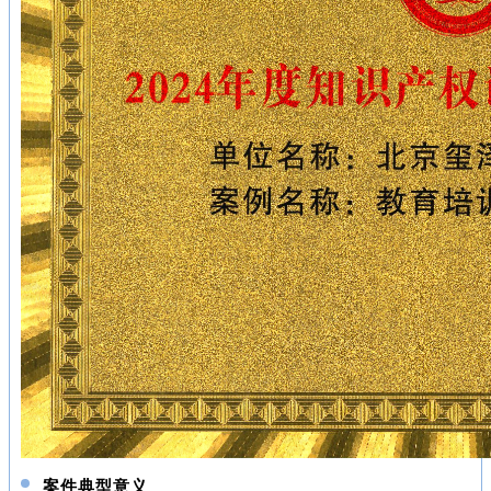
案件典型意义