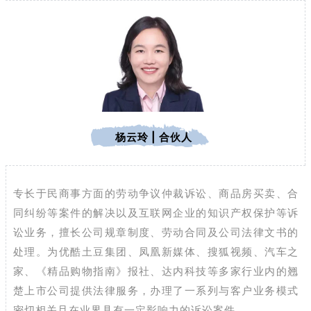
杨云玲 | 合伙人
专长于民商事方面的劳动争议仲裁诉讼、商品房买卖、合
同纠纷等案件的解决以及互联网企业的知识产权保护等诉
讼业务，擅长公司规章制度、劳动合同及公司法律文书的
处理。为优酷土豆集团、凤凰新媒体、搜狐视频、汽车之
家、《精品购物指南》报社、达内科技等多家行业内的翘
楚上市公司提供法律服务，办理了一系列与客户业务模式
密切相关且在业界具有一定影响力的诉讼案件。