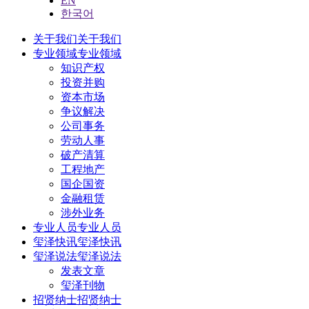
EN
한국어
关于我们
关于我们
专业领域
专业领域
知识产权
投资并购
资本市场
争议解决
公司事务
劳动人事
破产清算
工程地产
国企国资
金融租赁
涉外业务
专业人员
专业人员
玺泽快讯
玺泽快讯
玺泽说法
玺泽说法
发表文章
玺泽刊物
招贤纳士
招贤纳士