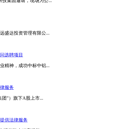
技集团邀请，现场为公...
盛达投资管理有限公...
问选聘项目
精神，成功中标中铝...
律服务
”）旗下A股上市...
提供法律服务